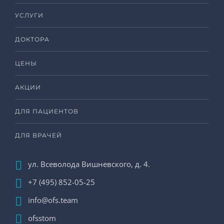
УСЛУГИ
ДОКТОРА
ЦЕНЫ
АКЦИИ
ДЛЯ ПАЦИЕНТОВ
ДЛЯ ВРАЧЕЙ
ул. Всеволода Вишневского, д. 4.
+7 (495) 852-05-25
info@ofs.team
ofsstom