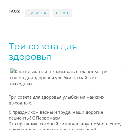
TAGS:
ГИГИЕНА
СОВЕТ
Три совета для
здоровья
Три совета для здоровья улыбки на майских
выходных.
С праздником весны и труда, наши дорогие
пациенты! С Первомаем!
Это праздник, который символизирует обновление,
приход тепла и время новых начинаний.