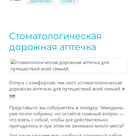
ДЬЯЧКОВА
СОВЕТ
Стоматологическая
дорожная аптечка
Отпуск с комфортом: чек-лист «стоматологическая
дорожная аптечка» для путешествий всей семьёй ✈️
🗺
Представьте: вы собираетесь в поездку. Чемоданы
уже почти собраны, но остаётся главный вопрос —
что взять с собой, чтобы всё действительно
пригодилось и при этом не занимало много места?
Для таких случаев есть удобный дорожный набор