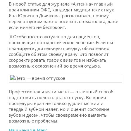
В новой статье для журнала «Антенна» главный
врач клиники ОФС, кандидат медицинских наук
Яна Юрьевна Дьячкова, рассказывает, почему
перед отпуском важно посетить стоматолога, даже
если ничего не беспокоит.
📎Особенно это актуально для пациентов,
проходящих ортодонтическое лечение. Если вы
планируете длительную поездку, обязательно
сообщите об этом своему врачу. Это позволит
скорректировать график визитов и избежать
возможных осложнений во время отдыха.
Профессиональная гигиена — отличный способ
подготовить полость рта к отпуску. Во время
процедуры врач не только удалит мягкий и
твердый зубной налет, но и оценит состояние
зубов и десен, чтобы своевременно выявить
возможные проблемы.
Наш канал в Макс