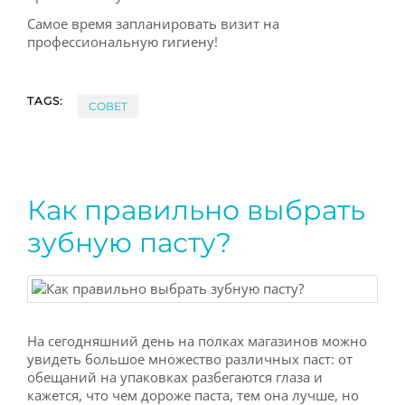
Самое время запланировать визит на
профессиональную гигиену!
TAGS:
СОВЕТ
Как правильно выбрать
зубную пасту?
На сегодняшний день на полках магазинов можно
увидеть большое множество различных паст: от
обещаний на упаковках разбегаются глаза и
кажется, что чем дороже паста, тем она лучше, но