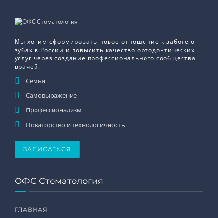
Мы хотим сформировать новое отношение к заботе о
зубах в России и повысить качество ортодонтических
услуг через создание профессионального сообщества
врачей.
Семья
Самовыражение
Профессионализм
Новаторство и технологичность
ЗАПИСАТЬСЯ
ОФС Стоматология
ГЛАВНАЯ