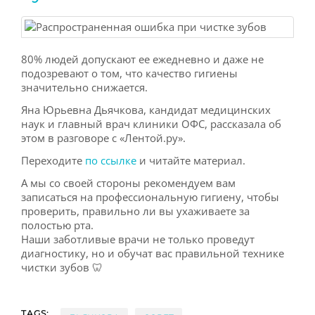
80% людей допускают ее ежедневно и даже не
подозревают о том, что качество гигиены
значительно снижается.
Яна Юрьевна Дьячкова, кандидат медицинских
наук и главный врач клиники ОФС, рассказала об
этом в разговоре с «Лентой.ру».
Переходите
по ссылке
и читайте материал.
А мы со своей стороны рекомендуем вам
записаться на профессиональную гигиену, чтобы
проверить, правильно ли вы ухаживаете за
полостью рта.
Наши заботливые врачи не только проведут
диагностику, но и обучат вас правильной технике
чистки зубов 🦷
TAGS: