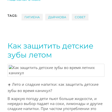
TAGS:
ГИГИЕНА
ДЬЯЧКОВА
СОВЕТ
Как защитить детские
зубы летом
☀️ Лето и сладкие напитки: как защитить детские
зубы во время каникул?
В жаркую погоду дети пьют больше жидкости, и
нередко выбор падает на соки, лимонады и другие
сладкие напитки. При частом употреблении это