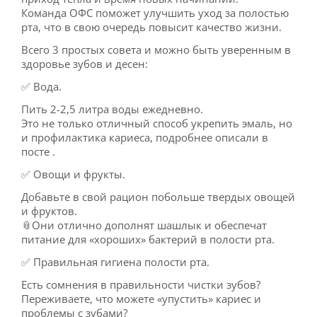
Команда ОФС поможет улучшить уход за полостью
рта, что в свою очередь повысит качество жизни.
Всего 3 простых совета и можно быть уверенным в
здоровье зубов и десен:
✅️ Вода.
Пить 2-2,5 литра воды ежедневно.
Это не только отличный способ укрепить эмаль, но
и профилактика кариеса, подробнее описали в
посте .
✅️ Овощи и фрукты.
Добавьте в свой рацион побольше твердых овощей
и фруктов.
📎Они отлично дополнят шашлык и обеспечат
питание для «хороших» бактерий в полости рта.
✅️ Правильная гигиена полости рта.
Есть сомнения в правильности чистки зубов?
Переживаете, что можете «упустить» кариес и
проблемы с зубами?