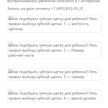
воспринималась ребёнком спокойно и с интересом.
Запись на урок гигиены +7 (495) 852-05-25