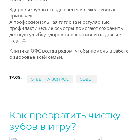
Здоровье зубов складывается из ежедневных
привычек.
А профессиональная гигиена и регулярные
профилактические осмотры помогают сохранить
детскую улыбку здоровой и красивой на долгие
годы 🦷
Клиника ОФС всегда рядом, чтобы помочь в заботе
о здоровье всей семьи.
TAGS:
ОТВЕТ НА ВОПРОС
СОВЕТ
Как превратить чистку
зубов в игру?