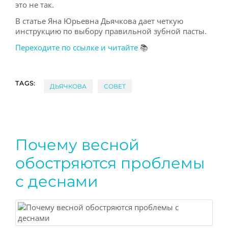
это не так.
В статье Яна Юрьевна Дьячкова дает четкую
инструкцию по выбору правильной зубной пасты.
Переходите по ссылке и читайте
📚
TAGS:
ДЬЯЧКОВА
СОВЕТ
Почему весной
обостряются проблемы
с деснами