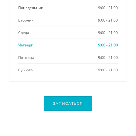
Понедельник
9:00 - 21:00
Вторник
9:00 - 21:00
Среда
9:00 - 21:00
Четверг
9:00 - 21:00
Пятница
9:00 - 21:00
Суббота
9:00 - 21:00
ЗАПИСАТЬСЯ