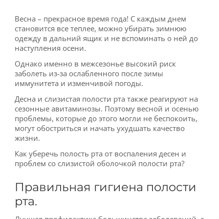
Весна – прекрасное время года! С каждым днем
становится все теплее, можно убирать зимнюю
одежду в дальний ящик и не вспоминать о ней до
наступления осени.
Однако именно в межсезонье высокий риск
заболеть из-за ослабленного после зимы
иммунитета и изменчивой погоды.
Десна и слизистая полости рта также реагируют на
сезонные авитаминозы. Поэтому весной и осенью
проблемы, которые до этого могли не беспокоить,
могут обостриться и начать ухудшать качество
жизни.
Как уберечь полость рта от воспаления десен и
проблем со слизистой оболочкой полости рта?
Правильная гигиена полости
рта.