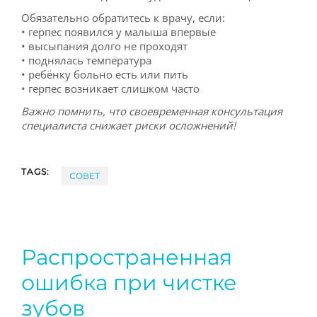
Обязательно обратитесь к врачу, если:
• герпес появился у малыша впервые
• высыпания долго не проходят
• поднялась температура
• ребёнку больно есть или пить
• герпес возникает слишком часто
Важно помнить, что своевременная консультация
специалиста снижает риски осложнений!
TAGS:
СОВЕТ
Распространенная
ошибка при чистке
зубов