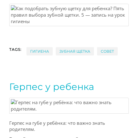
TAGS:
ГИГИЕНА
ЗУБНАЯ ЩЕТКА
СОВЕТ
Герпес у ребенка
Герпес на губе у ребёнка: что важно знать
родителям.