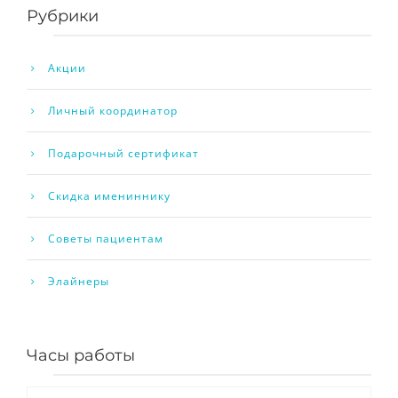
Рубрики
Акции
Личный координатор
Подарочный сертификат
Скидка имениннику
Советы пациентам
Элайнеры
Часы работы