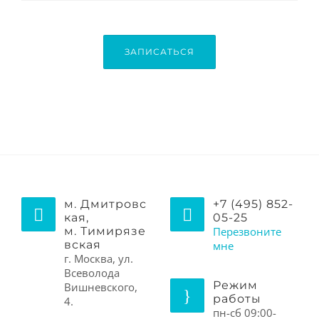
ЗАПИСАТЬСЯ
м. Дмитровс
+7 (495) 852-
кая,
05-25
м. Тимирязе
Перезвоните
вская
мне
г. Москва, ул.
Всеволода
Режим
Вишневского,
работы
4.
пн-сб 09:00-