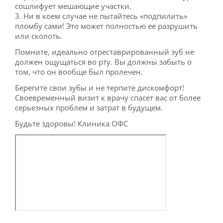
сошлифует мешающие участки.
3. Ни в коем случае не пытайтесь «подпилить»
пломбу сами! Это может полностью ее разрушить
или сколоть.
Помните, идеально отреставрированный зуб не
должен ощущаться во рту. Вы должны забыть о
том, что он вообще был пролечен.
Берегите свои зубы и не терпите дискомфорт!
Своевременный визит к врачу спасет вас от более
серьезных проблем и затрат в будущем.
Будьте здоровы! Клиника ОФС