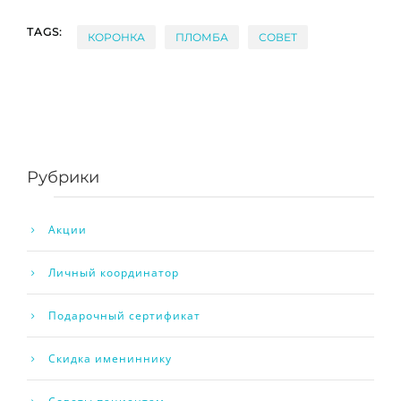
TAGS:
КОРОНКА
ПЛОМБА
СОВЕТ
Рубрики
Акции
Личный координатор
Подарочный сертификат
Скидка имениннику