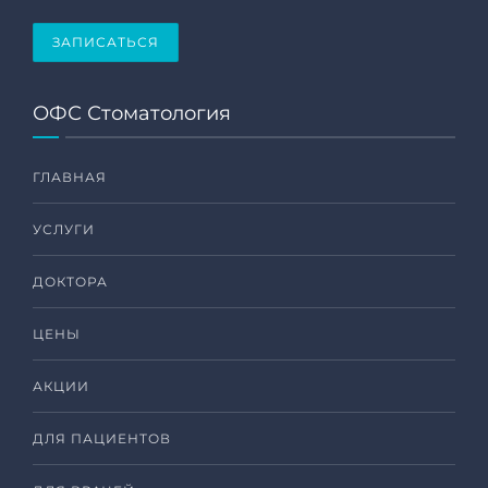
ЗАПИСАТЬСЯ
ОФС Стоматология
ГЛАВНАЯ
УСЛУГИ
ДОКТОРА
ЦЕНЫ
АКЦИИ
ДЛЯ ПАЦИЕНТОВ