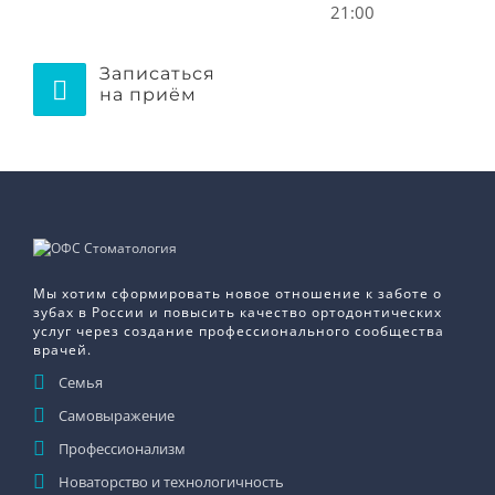
21:00
Записаться
на приём
Мы хотим сформировать новое отношение к заботе о
зубах в России и повысить качество ортодонтических
услуг через создание профессионального сообщества
врачей.
Семья
Самовыражение
Профессионализм
Новаторство и технологичность