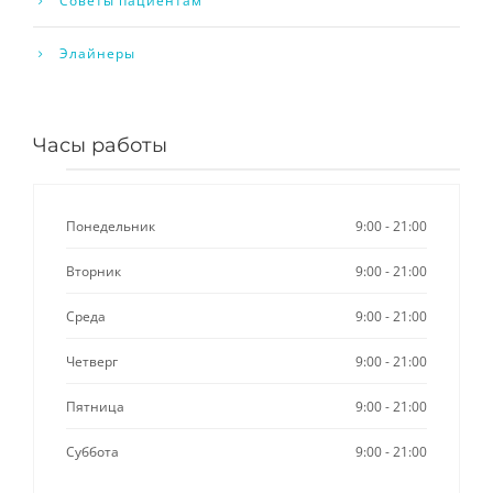
Советы пациентам
Элайнеры
Часы работы
Понедельник
9:00 - 21:00
Вторник
9:00 - 21:00
Среда
9:00 - 21:00
Четверг
9:00 - 21:00
Пятница
9:00 - 21:00
Суббота
9:00 - 21:00