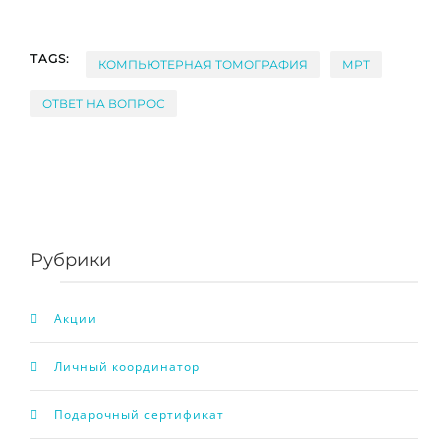
TAGS:
КОМПЬЮТЕРНАЯ ТОМОГРАФИЯ
МРТ
ОТВЕТ НА ВОПРОС
Рубрики
Акции
Личный координатор
Подарочный сертификат