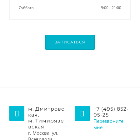
Суббота
9:00 - 21:00
ЗАПИСАТЬСЯ
м. Дмитровс
+7 (495) 852-
кая,
05-25
м. Тимирязе
Перезвоните
вская
мне
г. Москва, ул.
Всеволода