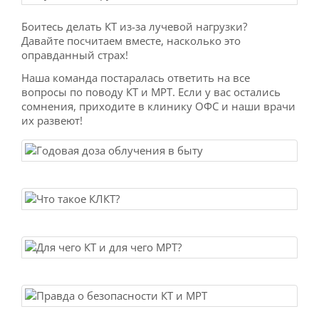
Боитесь делать КТ из-за лучевой нагрузки?
Давайте посчитаем вместе, насколько это
оправданный страх!
Наша команда постаралась ответить на все
вопросы по поводу КТ и МРТ. Если у вас остались
сомнения, приходите в клинику ОФС и наши врачи
их развеют!