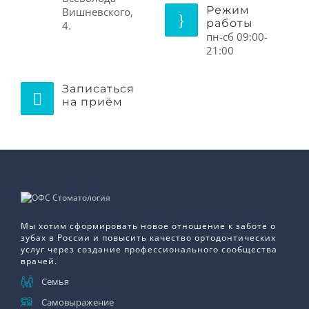
Режим
Вишневского,
работы
4.
пн-сб 09:00-
21:00
Записаться
на приём
Мы хотим сформировать новое отношение к заботе о
зубах в России и повысить качество ортодонтических
услуг через создание профессионального сообщества
врачей.
Семья
Самовыражение