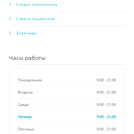
Скидка имениннику
Советы пациентам
Элайнеры
Часы работы
Понедельник
9:00 - 21:00
Вторник
9:00 - 21:00
Среда
9:00 - 21:00
Четверг
9:00 - 21:00
Пятница
9:00 - 21:00