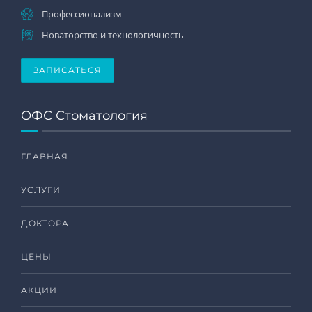
Профессионализм
Новаторство и технологичность
ЗАПИСАТЬСЯ
ОФС Стоматология
ГЛАВНАЯ
УСЛУГИ
ДОКТОРА
ЦЕНЫ
АКЦИИ