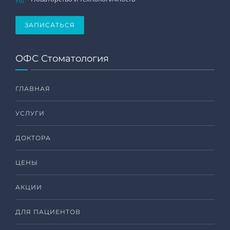
ЗАПИСАТЬСЯ
ОФС Стоматология
ГЛАВНАЯ
УСЛУГИ
ДОКТОРА
ЦЕНЫ
АКЦИИ
ДЛЯ ПАЦИЕНТОВ