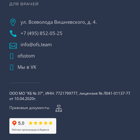
ДЛЯ ВРАЧЕЙ
ул. Всеволода Вишневского, д. 4.
+7 (495) 852-05-25
info@ofs.team
ofsstom
Мы в VK
ООО МО "КБ № 37", ИНН: 7721799777, лицензия № Л041-01137-77
от 10.04.2020г.
Правовые документы