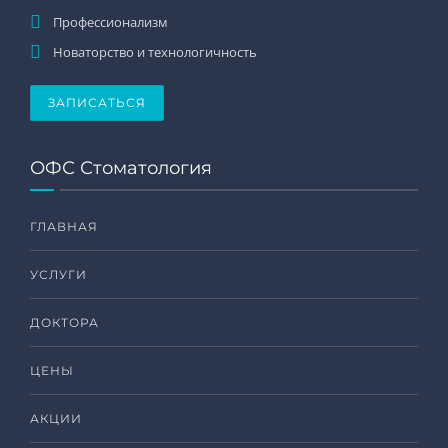
Профессионализм
Новаторство и технологичность
ЗАПИСАТЬСЯ
ОФС Стоматология
ГЛАВНАЯ
УСЛУГИ
ДОКТОРА
ЦЕНЫ
АКЦИИ