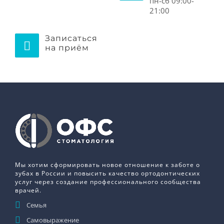
пн-сб 09:00-
21:00
Записаться
на приём
Мы хотим сформировать новое отношение к заботе о
зубах в России и повысить качество ортодонтических
услуг через создание профессионального сообщества
врачей.
Семья
Самовыражение