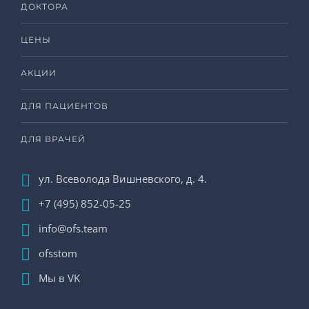
ДОКТОРА
ЦЕНЫ
АКЦИИ
ДЛЯ ПАЦИЕНТОВ
ДЛЯ ВРАЧЕЙ
ул. Всеволода Вишневского, д. 4.
+7 (495) 852-05-25
info@ofs.team
ofsstom
Мы в VK