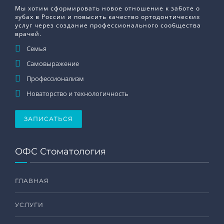
Мы хотим сформировать новое отношение к заботе о
зубах в России и повысить качество ортодонтических
услуг через создание профессионального сообщества
врачей.
Семья
Самовыражение
Профессионализм
Новаторство и технологичность
ЗАПИСАТЬСЯ
ОФС Стоматология
ГЛАВНАЯ
УСЛУГИ