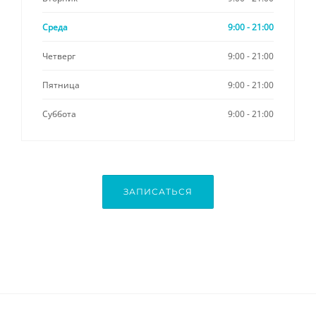
Среда
9:00 - 21:00
Четверг
9:00 - 21:00
Пятница
9:00 - 21:00
Суббота
9:00 - 21:00
ЗАПИСАТЬСЯ