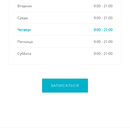
Вторник
9:00 - 21:00
Среда
9:00 - 21:00
Четверг
9:00 - 21:00
Пятница
9:00 - 21:00
Суббота
9:00 - 21:00
ЗАПИСАТЬСЯ