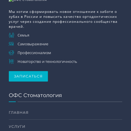
Мы хотим сформировать новое отношение к заботе о
зубах в России и повысить качество ортодонтических
услуг через создание профессионального сообщества
врачей.
Семья
Самовыражение
Профессионализм
Новаторство и технологичность
ЗАПИСАТЬСЯ
ОФС Стоматология
ГЛАВНАЯ
УСЛУГИ