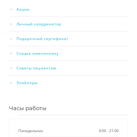
Акции
Личный координатор
Подарочный сертификат
Скидка имениннику
Советы пациентам
Элайнеры
Часы работы
Понедельник
9:00 - 21:00