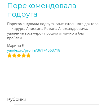
Порекомендовала
подруга
Порекомендовала подруга, замечательного доктора
— хирурга Анискина Романа Александровича,
удаление восьмерок прошло отлично и без
проблем.
Марина Е.
yandex.ru/profile/36174563718
Рубрики