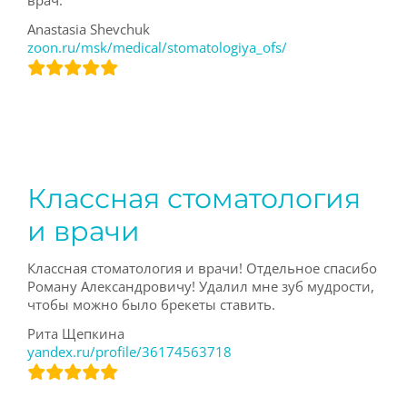
врач.
Anastasia Shevchuk
zoon.ru/msk/medical/stomatologiya_ofs/
Классная стоматология
и врачи
Классная стоматология и врачи! Отдельное спасибо
Роману Александровичу! Удалил мне зуб мудрости,
чтобы можно было брекеты ставить.
Рита Щепкина
yandex.ru/profile/36174563718