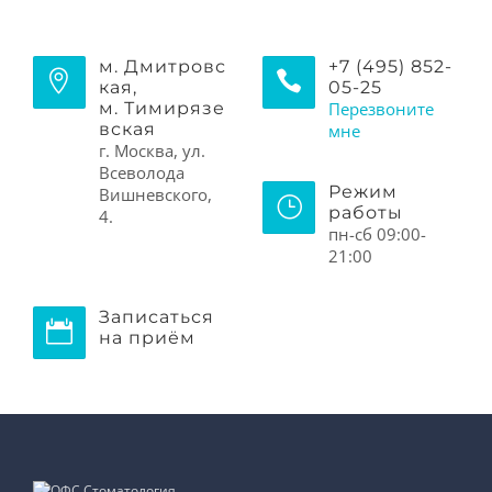
м. Дмитровс
+7 (495) 852-
кая,
05-25
м. Тимирязе
Перезвоните
вская
мне
г. Москва, ул.
Всеволода
Режим
Вишневского,
работы
4.
пн-сб 09:00-
21:00
Записаться
на приём