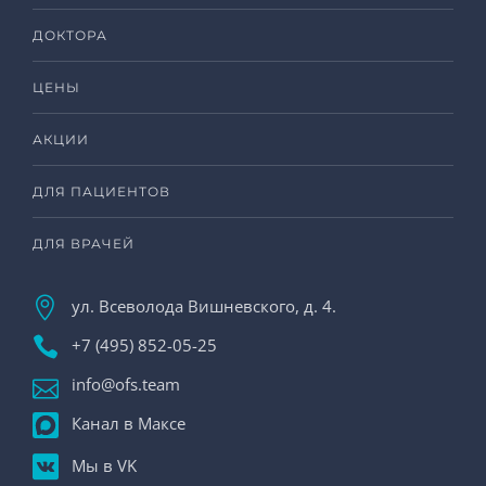
ДОКТОРА
ЦЕНЫ
АКЦИИ
ДЛЯ ПАЦИЕНТОВ
ДЛЯ ВРАЧЕЙ
ул. Всеволода Вишневского, д. 4.
+7 (495) 852-05-25
info@ofs.team
Канал в Максе
Мы в VK