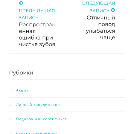
СЛЕДУЮЩАЯ
ПРЕДЫДУЩАЯ
ЗАПИСЬ
Отличный
ЗАПИСЬ
повод
Распростран
улыбаться
енная
чаще
ошибка при
чистке зубов
Рубрики
Акции
Личный координатор
Подарочный сертификат
Скидка имениннику