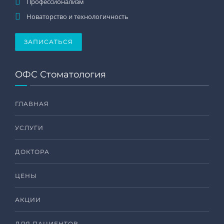
Профессионализм
Новаторство и технологичность
ЗАПИСАТЬСЯ
ОФС Стоматология
ГЛАВНАЯ
УСЛУГИ
ДОКТОРА
ЦЕНЫ
АКЦИИ
ДЛЯ ПАЦИЕНТОВ