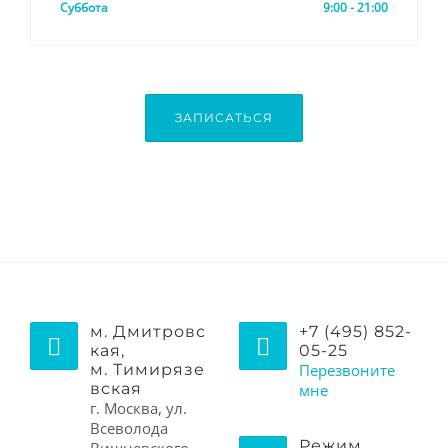
Суббота
9:00 - 21:00
ЗАПИСАТЬСЯ
м. Дмитровс
+7 (495) 852-
кая,
05-25
м. Тимирязе
Перезвоните
вская
мне
г. Москва, ул.
Всеволода
Режим
Вишневского,