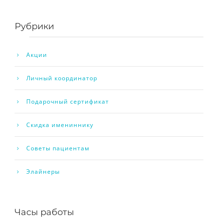
Рубрики
Акции
Личный координатор
Подарочный сертификат
Скидка имениннику
Советы пациентам
Элайнеры
Часы работы