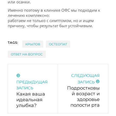
или осанки.
Именно поэтому в клинике ОФС мы подходим к
лечению комплексно:
работаем не только с симптомом, но и ищем
причину, чтобы результат был устойчивым.
TAGS:
КРЫЛОВ
ОСТЕОПАТ
ОТВЕТ НА ВОПРОС
СЛЕДУЮЩАЯ
ПРЕДЫДУЩАЯ
ЗАПИСЬ
Подростковы
ЗАПИСЬ
й возраст и
Какая ваша
здоровье
идеальная
полости рта
улыбка?