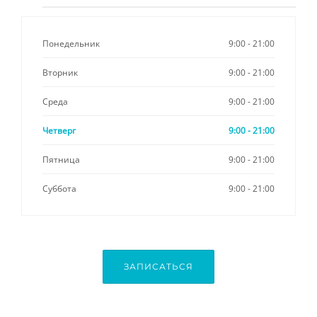
Понедельник
9:00 - 21:00
Вторник
9:00 - 21:00
Среда
9:00 - 21:00
Четверг
9:00 - 21:00
Пятница
9:00 - 21:00
Суббота
9:00 - 21:00
ЗАПИСАТЬСЯ