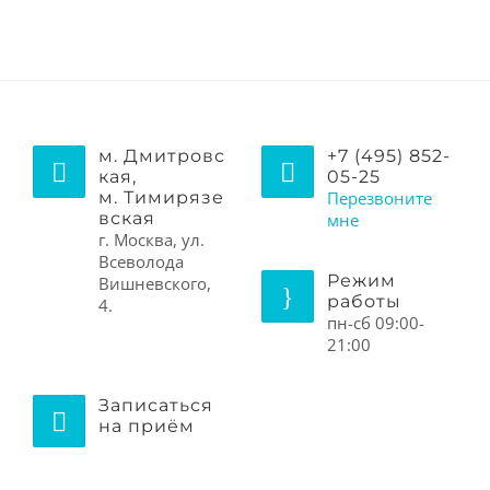
м. Дмитровс
+7 (495) 852-
кая,
05-25
м. Тимирязе
Перезвоните
вская
мне
г. Москва, ул.
Всеволода
Режим
Вишневского,
работы
4.
пн-сб 09:00-
21:00
Записаться
на приём