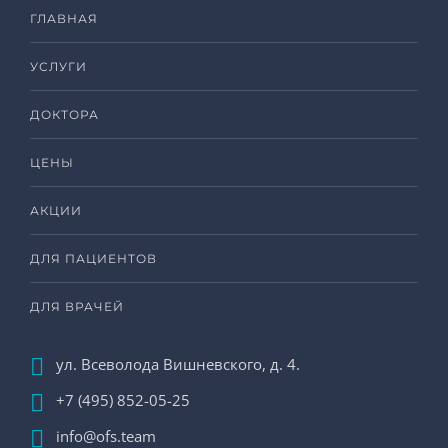
ГЛАВНАЯ
УСЛУГИ
ДОКТОРА
ЦЕНЫ
АКЦИИ
ДЛЯ ПАЦИЕНТОВ
ДЛЯ ВРАЧЕЙ
ул. Всеволода Вишневского, д. 4.
+7 (495) 852-05-25
info@ofs.team