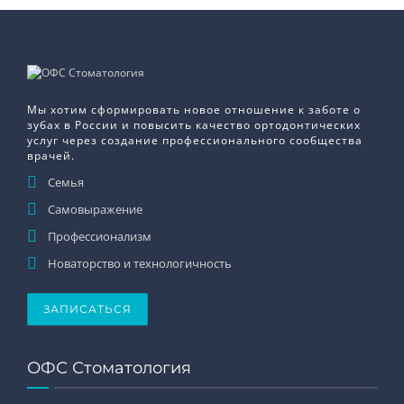
Мы хотим сформировать новое отношение к заботе о
зубах в России и повысить качество ортодонтических
услуг через создание профессионального сообщества
врачей.
Семья
Самовыражение
Профессионализм
Новаторство и технологичность
ЗАПИСАТЬСЯ
ОФС Стоматология