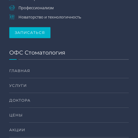
Профессионализм
Новаторство и технологичность
ЗАПИСАТЬСЯ
ОФС Стоматология
ГЛАВНАЯ
УСЛУГИ
ДОКТОРА
ЦЕНЫ
АКЦИИ