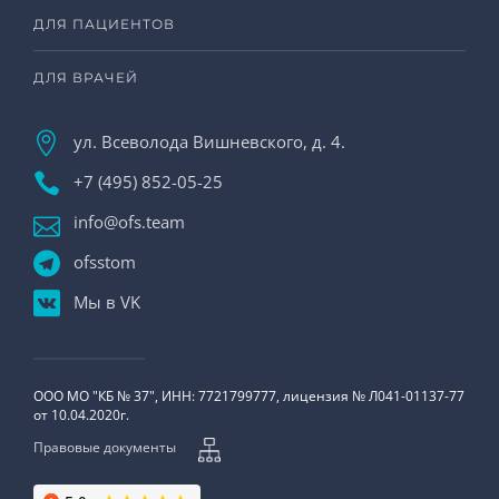
ДЛЯ ПАЦИЕНТОВ
ДЛЯ ВРАЧЕЙ
ул. Всеволода Вишневского, д. 4.
+7 (495) 852-05-25
info@ofs.team
ofsstom
Мы в VK
ООО МО "КБ № 37", ИНН: 7721799777, лицензия № Л041-01137-77
от 10.04.2020г.
Правовые документы